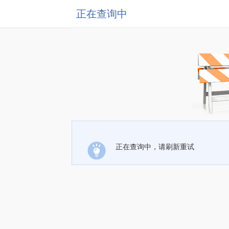
正在查询中
正在查询中，请刷新重试