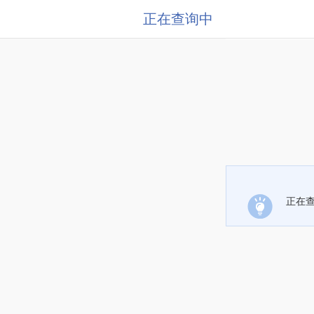
正在查询中
正在