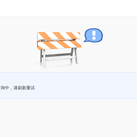
查询中，请刷新重试