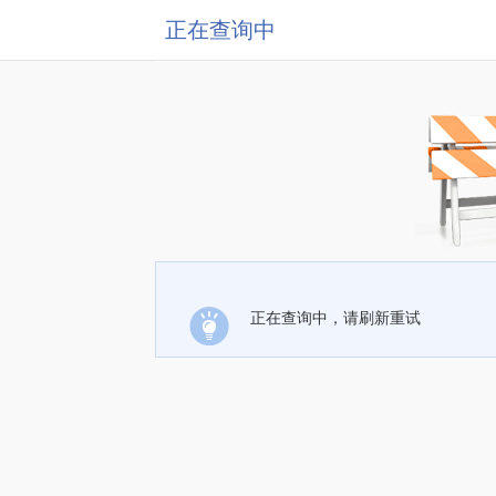
正在查询中
正在查询中，请刷新重试